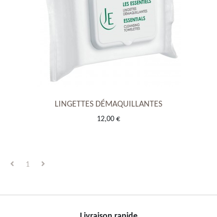
LINGETTES DÉMAQUILLANTES
12,00 €
1
Livraison rapide