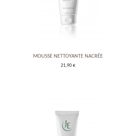
MOUSSE NETTOYANTE NACRÉE
21,90 €