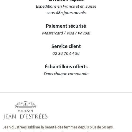
Expéditions en France et en Suisse
sous 48h jours ouvrés
Paiement sécurisé
Mastercard / Visa / Paypal
Service client
02 38 70 64 58
Échantillons offerts
Dans chaque commande
Jean d'Estrées sublime la beauté des femmes depuis plus de 50 ans.