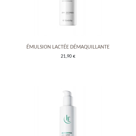
ÉMULSION LACTÉE DÉMAQUILLANTE
21,90 €