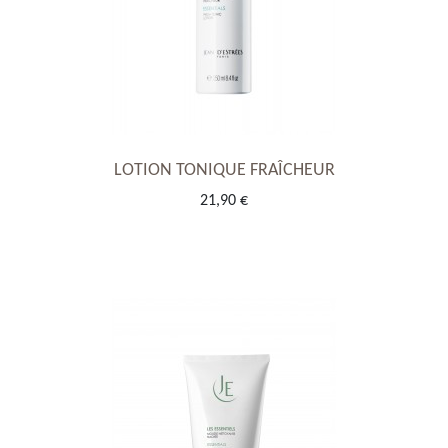
LOTION TONIQUE FRAÎCHEUR
21,90 €