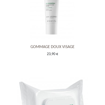
GOMMAGE DOUX VISAGE
23,90 €