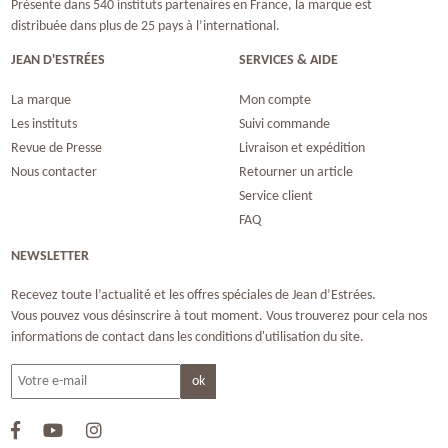
Présente dans 540 instituts partenaires en France, la marque est
distribuée dans plus de 25 pays à l’international.
JEAN D'ESTRÉES
SERVICES & AIDE
La marque
Mon compte
Les instituts
Suivi commande
Revue de Presse
Livraison et expédition
Nous contacter
Retourner un article
Service client
FAQ
NEWSLETTER
Recevez toute l’actualité et les offres spéciales de Jean d’Estrées.
Vous pouvez vous désinscrire à tout moment. Vous trouverez pour cela nos
informations de contact dans les conditions d'utilisation du site.