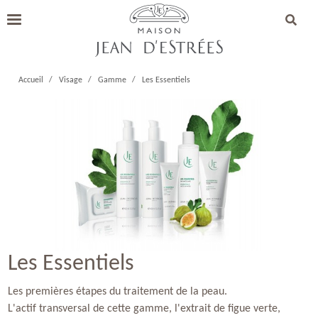
Accueil
Visage
Gamme
Les Essentiels
Les Essentiels
Les premières étapes du traitement de la peau.
L'actif transversal de cette gamme, l'extrait de figue verte,