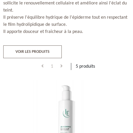
sollicite le renouvellement cellulaire et améliore ainsi l'éclat du
teint.
Il préserve l'équilibre hydrique de l'épiderme tout en respectant
le film hydrolipidique de surface.
Il apporte douceur et fraîcheur à la peau.
VOIR LES PRODUITS
1
5 produits