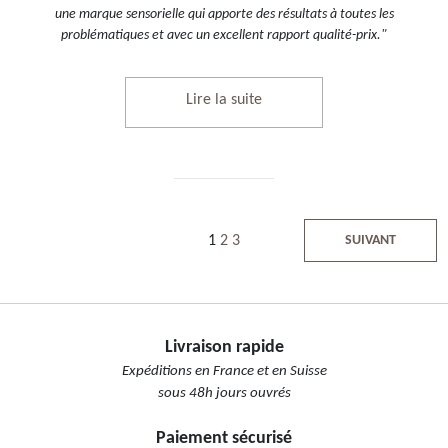
une marque sensorielle qui apporte des résultats à toutes les
problématiques et avec un excellent rapport qualité-prix."
Lire la suite
1
2
3
SUIVANT
Livraison rapide
Expéditions en France et en Suisse
sous 48h jours ouvrés
Paiement sécurisé