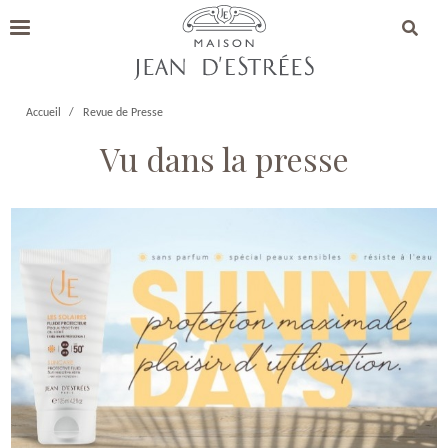
Accueil
Revue de Presse
Vu dans la presse