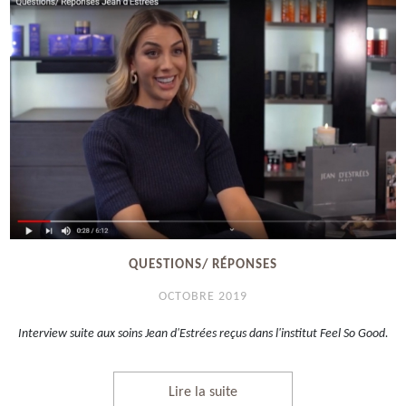
QUESTIONS/ RÉPONSES
OCTOBRE 2019
Interview suite aux soins Jean d'Estrées reçus dans l'institut Feel So Good.
Lire la suite