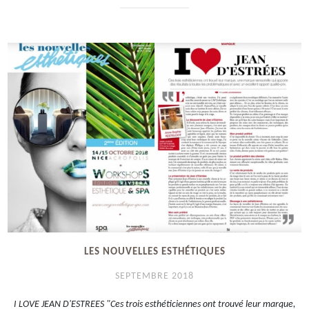
LES NOUVELLES ESTHÉTIQUES
SEPTEMBRE 2018
I LOVE JEAN D'ESTREES "Ces trois esthéticiennes ont trouvé leur marque,