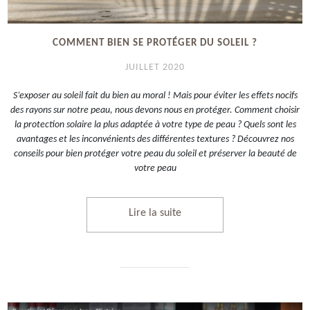
COMMENT BIEN SE PROTÉGER DU SOLEIL ?
JUILLET 2020
S’exposer au soleil fait du bien au moral ! Mais pour éviter les effets nocifs
des rayons sur notre peau, nous devons nous en protéger. Comment choisir
la protection solaire la plus adaptée à votre type de peau ? Quels sont les
avantages et les inconvénients des différentes textures ? Découvrez nos
conseils pour bien protéger votre peau du soleil et préserver la beauté de
votre peau
Lire la suite