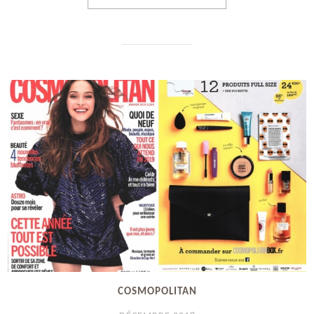
COSMOPOLITAN