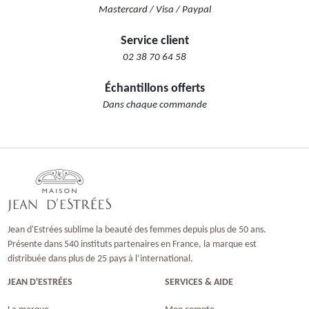
Mastercard / Visa / Paypal
Service client
02 38 70 64 58
Échantillons offerts
Dans chaque commande
Jean d'Estrées sublime la beauté des femmes depuis plus de 50 ans.
Présente dans 540 instituts partenaires en France, la marque est
distribuée dans plus de 25 pays à l’international.
JEAN D'ESTRÉES
SERVICES & AIDE