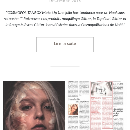
DÉCEMBRE 2018
"COSMOPOLITANBOX Make Up Une jolie box tendance pour un Noël sans
retouche !" Retrouvez nos produits maquillage Glitter, le Top Coat Glitter et
le Rouge à lèvres Glitter Jean d'Estrées dans la Cosmopolitanbox de Noël !
Lire la suite