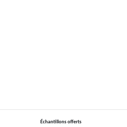
Échantillons offerts