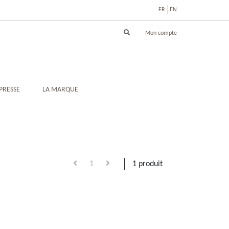
FR
EN
Mon compte
PRESSE
LA MARQUE
1
1 produit