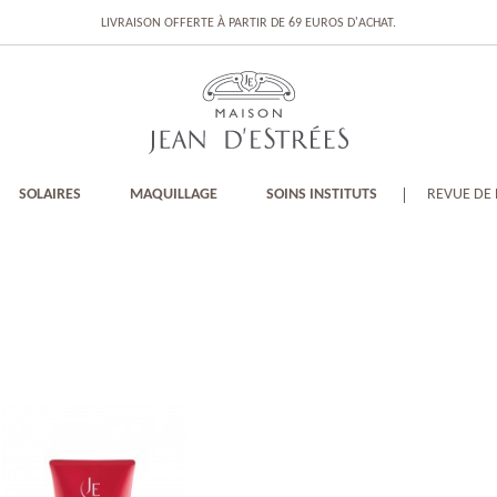
LIVRAISON OFFERTE À PARTIR DE 69 EUROS D'ACHAT.
SOLAIRES
MAQUILLAGE
SOINS INSTITUTS
REVUE DE 