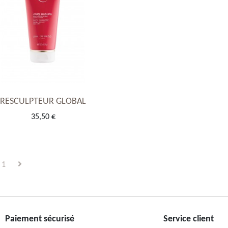
RESCULPTEUR GLOBAL
35,50 €
1
Paiement sécurisé
Service client