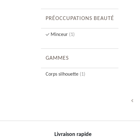
PRÉOCCUPATIONS BEAUTÉ
Minceur
(1)
GAMMES
Corps silhouette
(1)
Livraison rapide