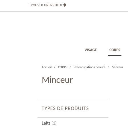
TROUVER UN INSTITUT
VISAGE
CORPS
Accueil
CORPS
Préoccupations beauté
Minceur
Minceur
TYPES DE PRODUITS
Laits
(1)