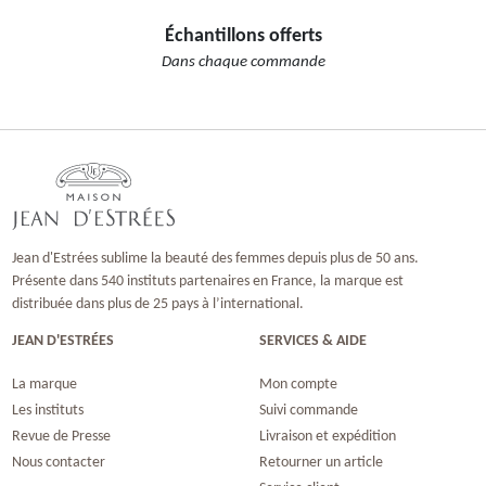
Échantillons offerts
Dans chaque commande
Jean d'Estrées sublime la beauté des femmes depuis plus de 50 ans.
Présente dans 540 instituts partenaires en France, la marque est
distribuée dans plus de 25 pays à l’international.
JEAN D'ESTRÉES
SERVICES & AIDE
La marque
Mon compte
Les instituts
Suivi commande
Revue de Presse
Livraison et expédition
Nous contacter
Retourner un article