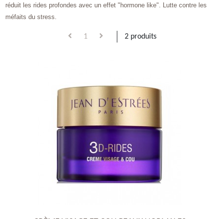
réduit les rides profondes avec un effet "hormone like". Lutte contre les 
méfaits du stress.
1
2 produits