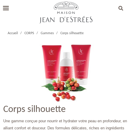
Accueil
CORPS
Gammes
Corps silhouette
Corps silhouette
Une gamme conçue pour nourrir et hydrater votre peau en profondeur, en 
alliant confort et douceur. Des formules délicates, riches en ingrédients 