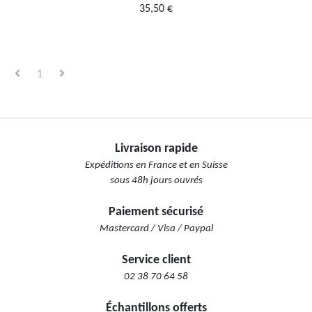
35,50 €
1
Livraison rapide
Expéditions en France et en Suisse
sous 48h jours ouvrés
Paiement sécurisé
Mastercard / Visa / Paypal
Service client
02 38 70 64 58
Échantillons offerts