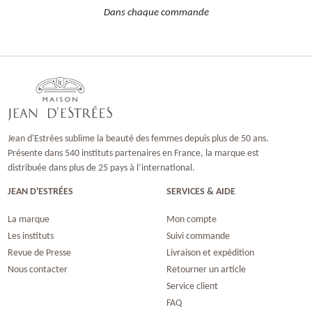
Dans chaque commande
Jean d'Estrées sublime la beauté des femmes depuis plus de 50 ans.
Présente dans 540 instituts partenaires en France, la marque est
distribuée dans plus de 25 pays à l’international.
JEAN D'ESTRÉES
SERVICES & AIDE
La marque
Mon compte
Les instituts
Suivi commande
Revue de Presse
Livraison et expédition
Nous contacter
Retourner un article
Service client
FAQ