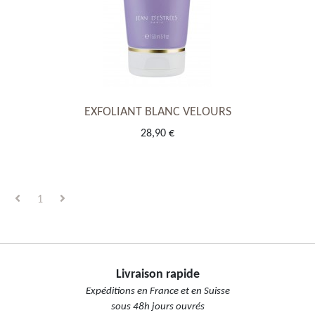
EXFOLIANT BLANC VELOURS
28,90 €
1
Livraison rapide
Expéditions en France et en Suisse
sous 48h jours ouvrés