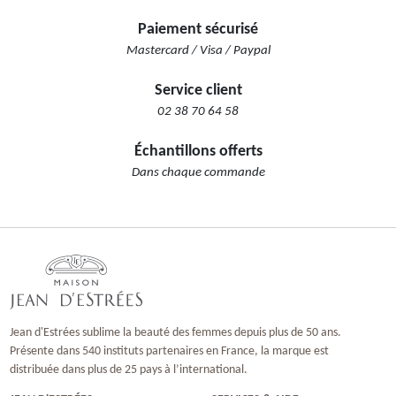
Paiement sécurisé
Mastercard / Visa / Paypal
Service client
02 38 70 64 58
Échantillons offerts
Dans chaque commande
Jean d'Estrées sublime la beauté des femmes depuis plus de 50 ans.
Présente dans 540 instituts partenaires en France, la marque est
distribuée dans plus de 25 pays à l’international.