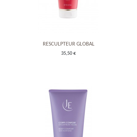
RESCULPTEUR GLOBAL
35,50 €