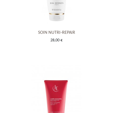
SOIN NUTRI-REPAIR
28,00 €