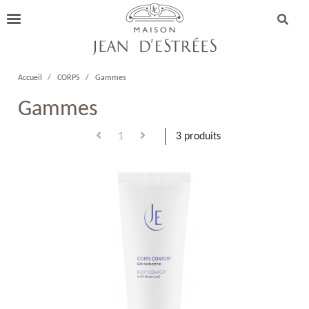
Accueil
CORPS
Gammes
Gammes
1
3 produits