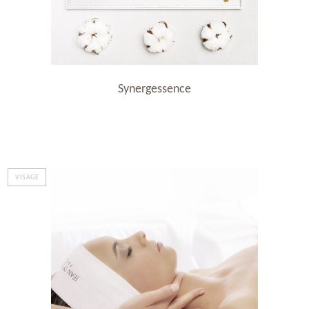
Synergessence
VISAGE