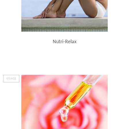
Nutri-Relax
VISAGE