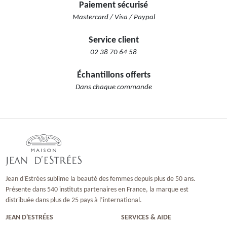
Paiement sécurisé
Mastercard / Visa / Paypal
Service client
02 38 70 64 58
Échantillons offerts
Dans chaque commande
Jean d'Estrées sublime la beauté des femmes depuis plus de 50 ans.
Présente dans 540 instituts partenaires en France, la marque est
distribuée dans plus de 25 pays à l’international.
JEAN D'ESTRÉES
SERVICES & AIDE