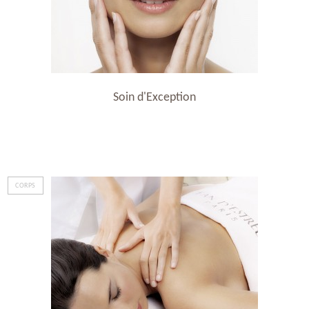
Soin d'Exception
CORPS