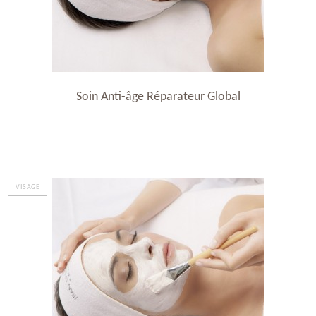
Soin Anti-âge Réparateur Global
VISAGE