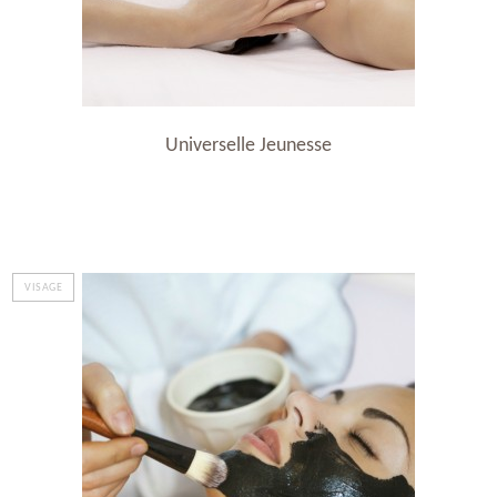
Universelle Jeunesse
VISAGE