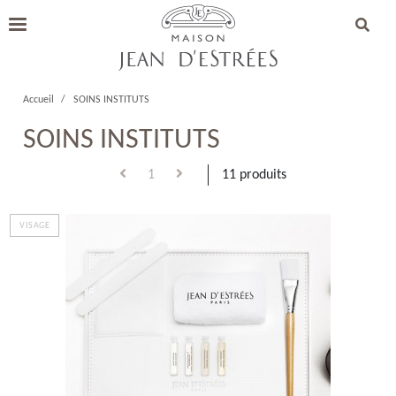
Accueil
SOINS INSTITUTS
SOINS INSTITUTS
1
11 produits
VISAGE