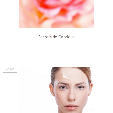
Secrets de Gabrielle
VISAGE