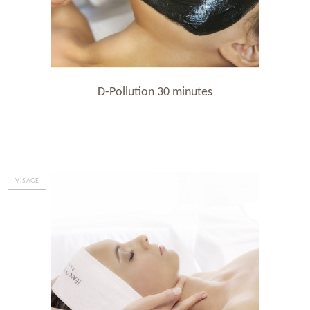
D-Pollution 30 minutes
VISAGE