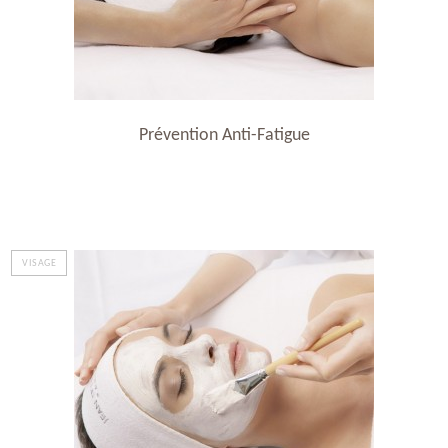
Prévention Anti-Fatigue
VISAGE