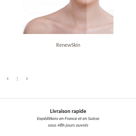
RenewSkin
1
Livraison rapide
Expéditions en France et en Suisse
sous 48h jours ouvrés