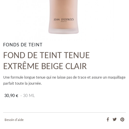
FONDS DE TEINT
FOND DE TEINT TENUE
EXTRÊME BEIGE CLAIR
Une formule longue tenue qui ne laisse pas de trace et assure un maquillage
parfait toute la journée.
30,90 €
- 30 ML
Besoin d'aide