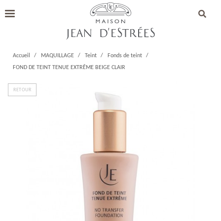
Accueil
MAQUILLAGE
Teint
Fonds de teint
FOND DE TEINT TENUE EXTRÊME BEIGE CLAIR
RETOUR