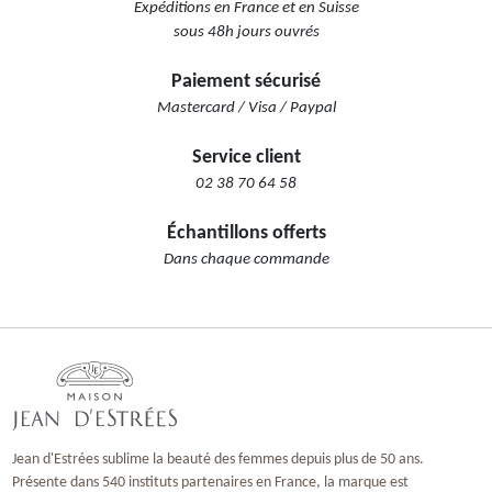
Expéditions en France et en Suisse
sous 48h jours ouvrés
Paiement sécurisé
Mastercard / Visa / Paypal
Service client
02 38 70 64 58
Échantillons offerts
Dans chaque commande
Jean d'Estrées sublime la beauté des femmes depuis plus de 50 ans.
Présente dans 540 instituts partenaires en France, la marque est