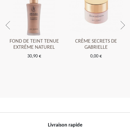
FOND DE TEINT TENUE
CRÈME SECRETS DE
EXTRÊME NATUREL
GABRIELLE
30,90 €
0,00 €
Livraison rapide