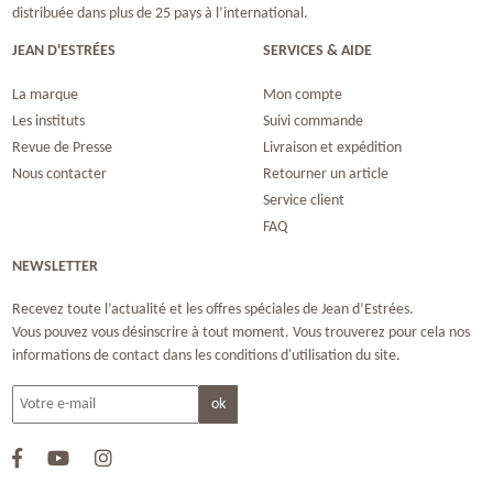
distribuée dans plus de 25 pays à l’international.
JEAN D'ESTRÉES
SERVICES & AIDE
La marque
Mon compte
Les instituts
Suivi commande
Revue de Presse
Livraison et expédition
Nous contacter
Retourner un article
Service client
FAQ
NEWSLETTER
Recevez toute l’actualité et les offres spéciales de Jean d’Estrées.
Vous pouvez vous désinscrire à tout moment. Vous trouverez pour cela nos
informations de contact dans les conditions d'utilisation du site.