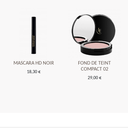
MASCARA HD NOIR
FOND DE TEINT
COMPACT 02
18,30 €
29,00 €