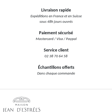
Livraison rapide
Expéditions en France et en Suisse
sous 48h jours ouvrés
Paiement sécurisé
Mastercard / Visa / Paypal
Service client
02 38 70 64 58
Échantillons offerts
Dans chaque commande