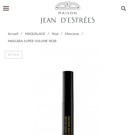
Accueil
MAQUILLAGE
Yeux
Mascaras
MASCARA SUPER VOLUME NOIR
RETOUR