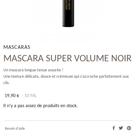
MASCARAS
MASCARA SUPER VOLUME NOIR
Un mascara longue tenue assurée !
Une texture délicate, douce et crémeuse qui s'accroche parfaitement aux
cils.
19,90 €
- 10 ML
Il n'y a pas assez de produits en stock.
Besoin d'aide