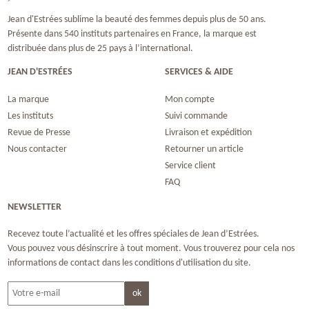
Jean d'Estrées sublime la beauté des femmes depuis plus de 50 ans.
Présente dans 540 instituts partenaires en France, la marque est
distribuée dans plus de 25 pays à l’international.
JEAN D'ESTRÉES
SERVICES & AIDE
La marque
Mon compte
Les instituts
Suivi commande
Revue de Presse
Livraison et expédition
Nous contacter
Retourner un article
Service client
FAQ
NEWSLETTER
Recevez toute l’actualité et les offres spéciales de Jean d’Estrées.
Vous pouvez vous désinscrire à tout moment. Vous trouverez pour cela nos
informations de contact dans les conditions d'utilisation du site.