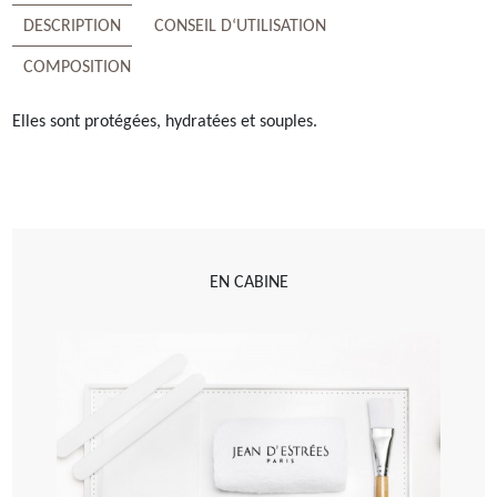
DESCRIPTION
CONSEIL D‘UTILISATION
COMPOSITION
Elles sont protégées, hydratées et souples.
EN CABINE