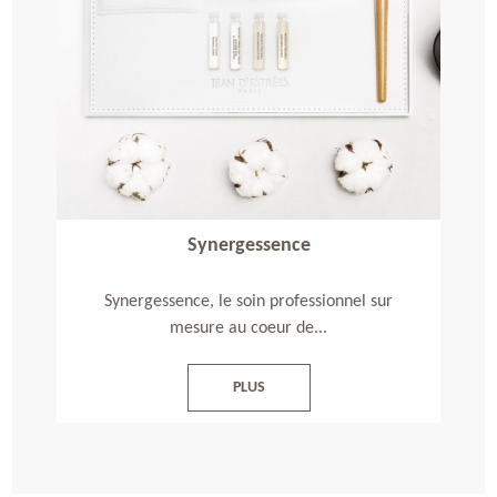
Synergessence
Synergessence, le soin professionnel sur
mesure au coeur de...
PLUS