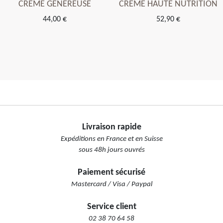
CRÈME GÉNÉREUSE
CRÈME HAUTE NUTRITION
44,00 €
52,90 €
Livraison rapide
Expéditions en France et en Suisse
sous 48h jours ouvrés
Paiement sécurisé
Mastercard / Visa / Paypal
Service client
02 38 70 64 58