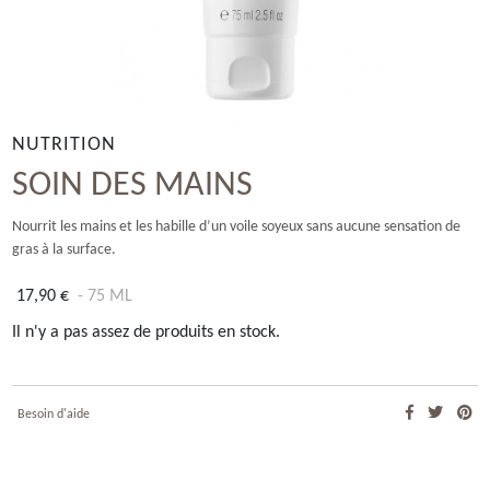
NUTRITION
SOIN DES MAINS
Nourrit les mains et les habille d’un voile soyeux sans aucune sensation de
gras à la surface.
17,90 €
- 75 ML
Il n'y a pas assez de produits en stock.
Besoin d'aide