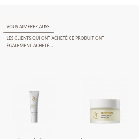
VOUS AIMEREZ AUSSI
LES CLIENTS QUI ONT ACHETÉ CE PRODUIT ONT
ÉGALEMENT ACHETÉ...