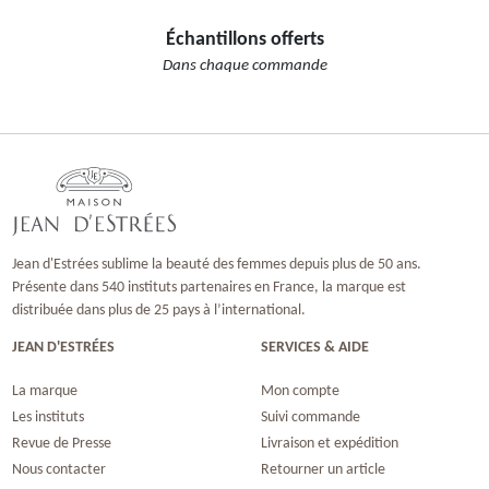
Échantillons offerts
Dans chaque commande
Jean d'Estrées sublime la beauté des femmes depuis plus de 50 ans.
Présente dans 540 instituts partenaires en France, la marque est
distribuée dans plus de 25 pays à l’international.
JEAN D'ESTRÉES
SERVICES & AIDE
La marque
Mon compte
Les instituts
Suivi commande
Revue de Presse
Livraison et expédition
Nous contacter
Retourner un article