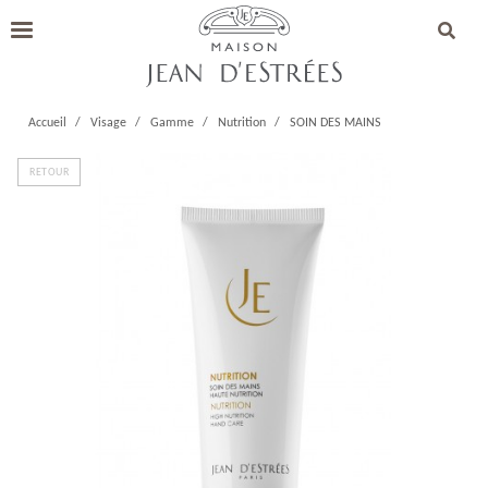
Accueil
Visage
Gamme
Nutrition
SOIN DES MAINS
RETOUR