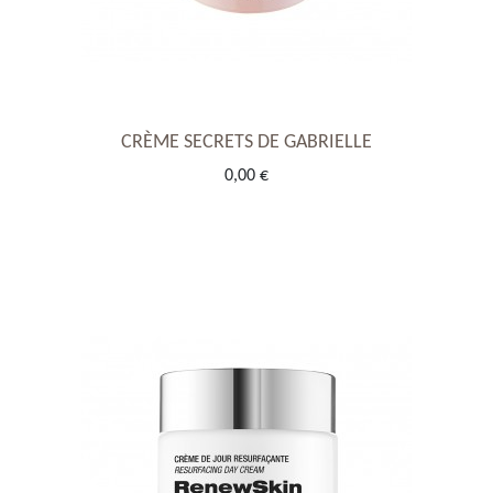
CRÈME SECRETS DE GABRIELLE
0,00 €