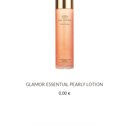
GLAMOR ESSENTIAL PEARLY LOTION
0,00 €