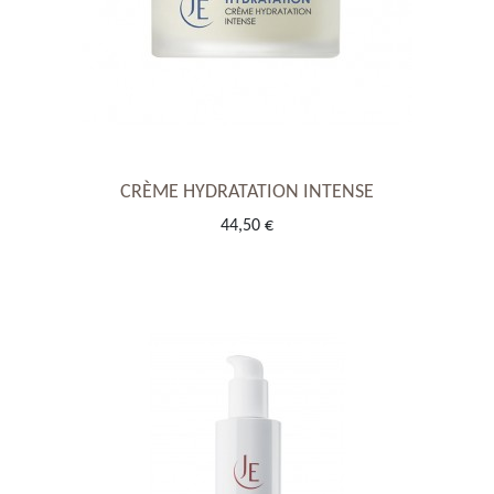
CRÈME HYDRATATION INTENSE
44,50 €