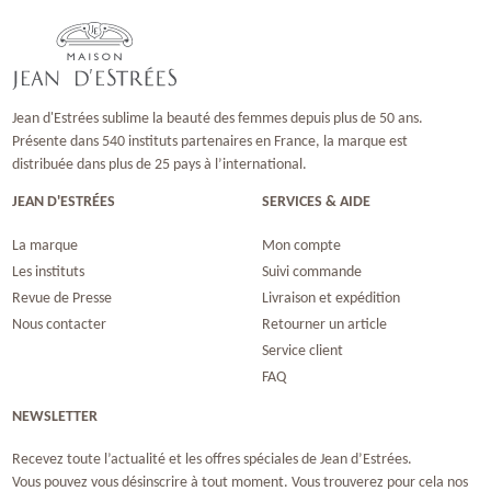
Jean d'Estrées sublime la beauté des femmes depuis plus de 50 ans.
Présente dans 540 instituts partenaires en France, la marque est
distribuée dans plus de 25 pays à l’international.
JEAN D'ESTRÉES
SERVICES & AIDE
La marque
Mon compte
Les instituts
Suivi commande
Revue de Presse
Livraison et expédition
Nous contacter
Retourner un article
Service client
FAQ
NEWSLETTER
Recevez toute l’actualité et les offres spéciales de Jean d’Estrées.
Vous pouvez vous désinscrire à tout moment. Vous trouverez pour cela nos