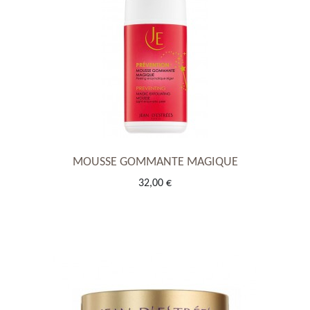
MOUSSE GOMMANTE MAGIQUE
32,00 €