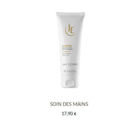
SOIN DES MAINS
17,90 €