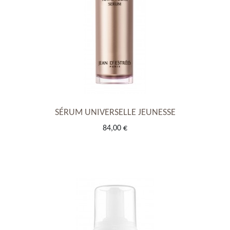
SÉRUM UNIVERSELLE JEUNESSE
84,00 €