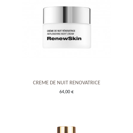
CREME DE NUIT RENOVATRICE
64,00 €