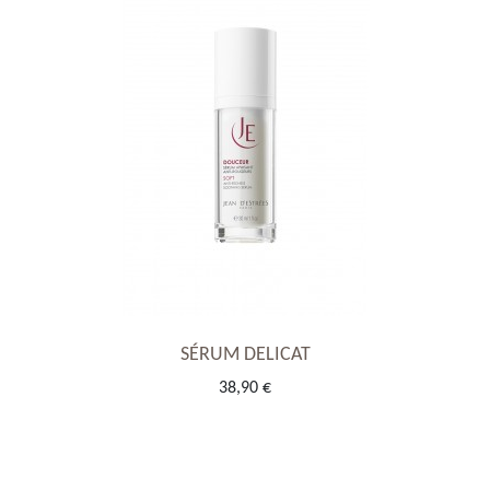
SÉRUM DELICAT
38,90 €