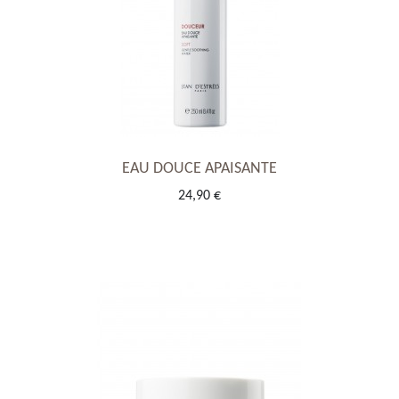
EAU DOUCE APAISANTE
24,90 €