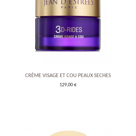
CRÈME VISAGE ET COU PEAUX SECHES
129,00 €