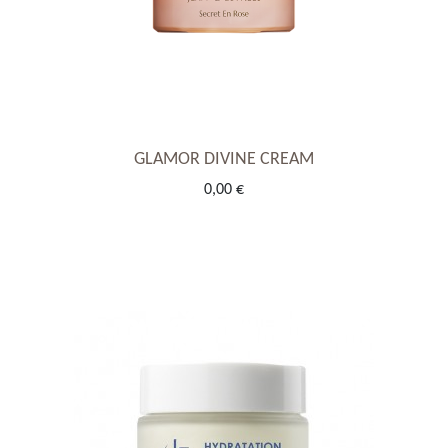
GLAMOR DIVINE CREAM
0,00 €