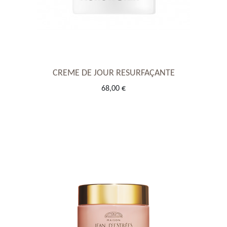
CREME DE JOUR RESURFAÇANTE
68,00 €