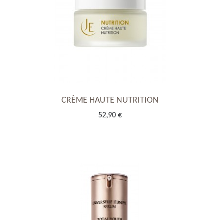
CRÈME HAUTE NUTRITION
52,90 €