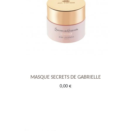
MASQUE SECRETS DE GABRIELLE
0,00 €