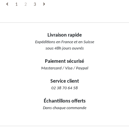
1
2
3
Livraison rapide
Expéditions en France et en Suisse
sous 48h jours ouvrés
Paiement sécurisé
Mastercard / Visa / Paypal
Service client
02 38 70 64 58
Échantillons offerts
Dans chaque commande