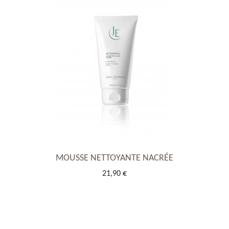
MOUSSE NETTOYANTE NACRÉE
21,90 €