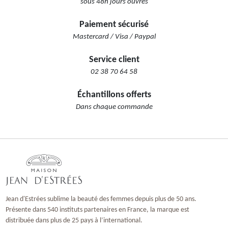
sous 48h jours ouvrés
Paiement sécurisé
Mastercard / Visa / Paypal
Service client
02 38 70 64 58
Échantillons offerts
Dans chaque commande
Jean d'Estrées sublime la beauté des femmes depuis plus de 50 ans.
Présente dans 540 instituts partenaires en France, la marque est
distribuée dans plus de 25 pays à l’international.