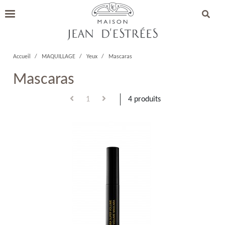
Accueil
MAQUILLAGE
Yeux
Mascaras
Mascaras
1
4 produits