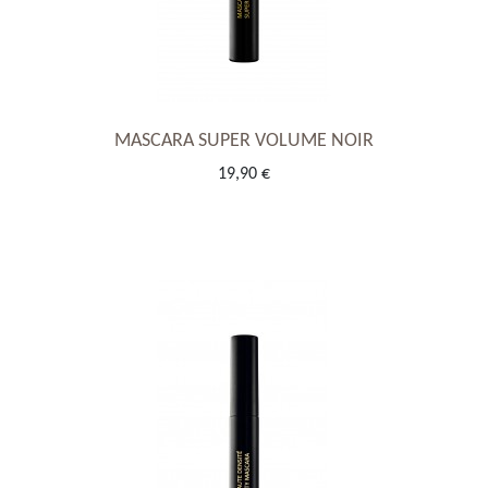
MASCARA SUPER VOLUME NOIR
19,90 €