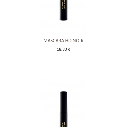
MASCARA HD NOIR
18,30 €