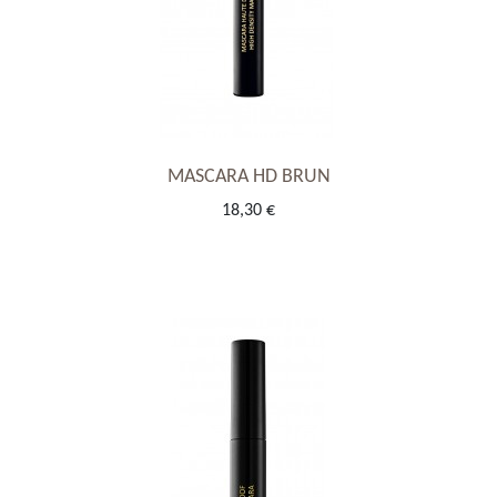
MASCARA HD BRUN
18,30 €