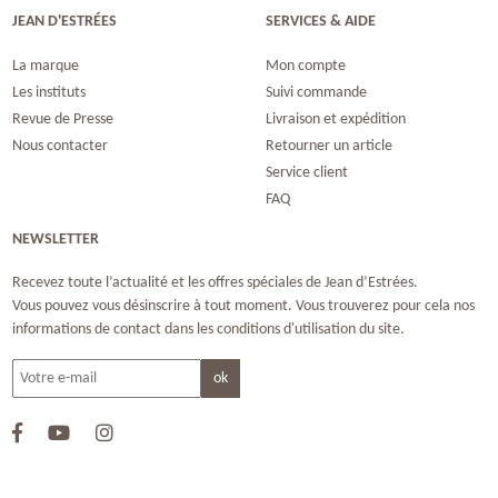
JEAN D'ESTRÉES
SERVICES & AIDE
La marque
Mon compte
Les instituts
Suivi commande
Revue de Presse
Livraison et expédition
Nous contacter
Retourner un article
Service client
FAQ
NEWSLETTER
Recevez toute l’actualité et les offres spéciales de Jean d’Estrées.
Vous pouvez vous désinscrire à tout moment. Vous trouverez pour cela nos
informations de contact dans les conditions d'utilisation du site.