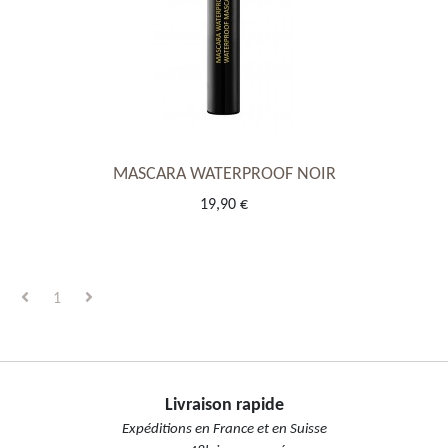
MASCARA WATERPROOF NOIR
19,90 €
1
Livraison rapide
Expéditions en France et en Suisse